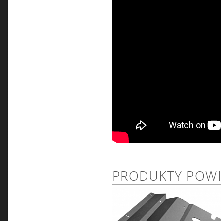
PRODUKTY POW