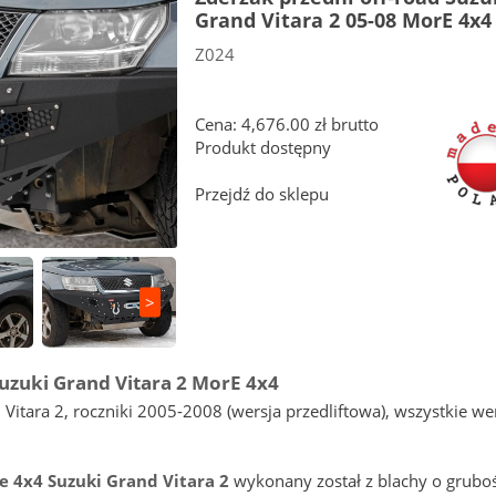
Grand Vitara 2 05-08 MorE 4x4
Z024
Cena: 4,676.00 zł brutto
Produkt dostępny
Przejdź do sklepu
>
uzuki Grand Vitara 2 MorE 4x4
Vitara 2, roczniki 2005-2008 (wersja przedliftowa), wszystkie we
e 4x4 Suzuki Grand Vitara 2
wykonany został z blachy o grubośc