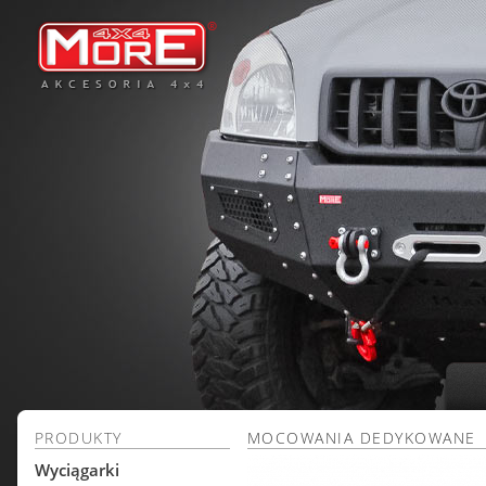
PRODUKTY
MOCOWANIA DEDYKOWANE
Wyciągarki