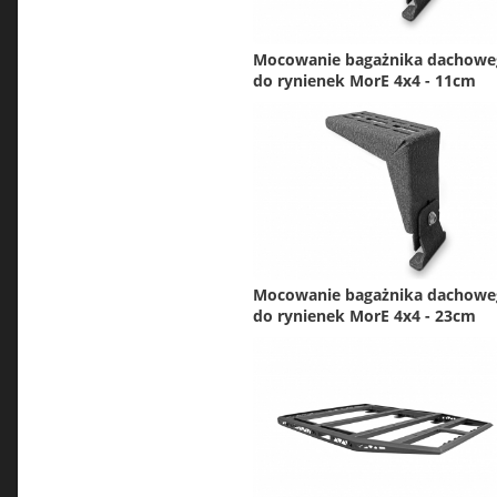
Mocowanie bagażnika dachowe
do rynienek MorE 4x4 - 11cm
Mocowanie bagażnika dachowe
do rynienek MorE 4x4 - 23cm