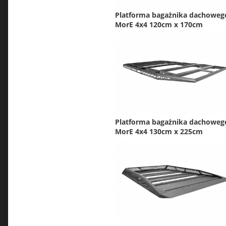
Platforma bagażnika dachoweg
MorE 4x4 120cm x 170cm
Platforma bagażnika dachoweg
MorE 4x4 130cm x 225cm