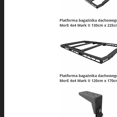
Platforma bagażnika dachoweg
MorE 4x4 Mark II 130cm x 225
Platforma bagażnika dachoweg
MorE 4x4 Mark II 120cm x 170