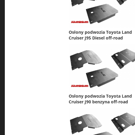
Osłony podwozia Toyota Land
Cruiser J95 Diesel off-road
Osłony podwozia Toyota Land
Cruiser J90 benzyna off-road