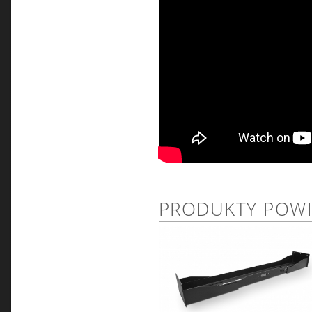
PRODUKTY POW