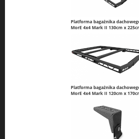
Platforma bagażnika dachoweg
MorE 4x4 Mark II 130cm x 225
Platforma bagażnika dachoweg
MorE 4x4 Mark II 120cm x 170