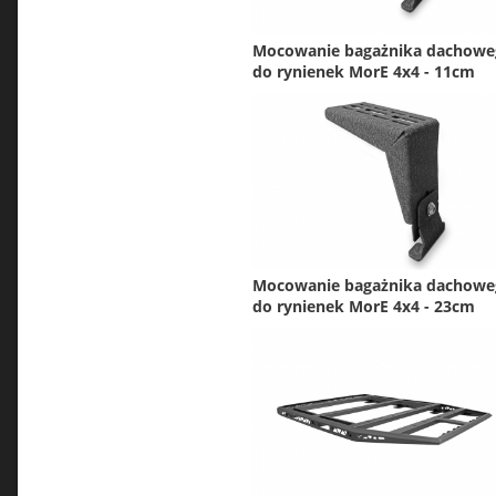
Mocowanie bagażnika dachowe
do rynienek MorE 4x4 - 11cm
Mocowanie bagażnika dachowe
do rynienek MorE 4x4 - 23cm