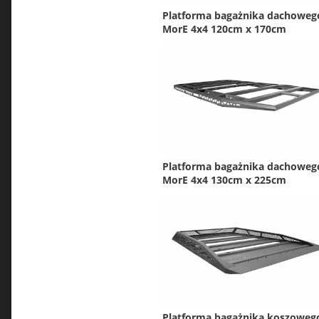
Platforma bagażnika dachoweg
MorE 4x4 120cm x 170cm
Platforma bagażnika dachoweg
MorE 4x4 130cm x 225cm
Platforma bagażnika koszoweg