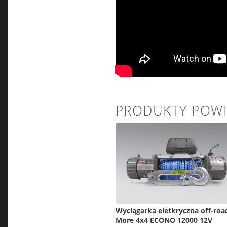
PRODUKTY POW
Wyciągarka eletkryczna off-roa
More 4x4 ECONO 12000 12V