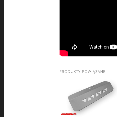
PRODUKTY POWIĄZANE