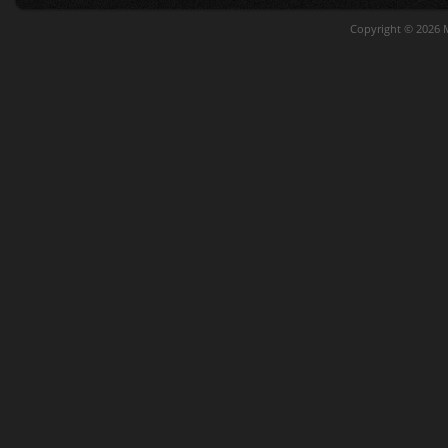
Copyright © 2026